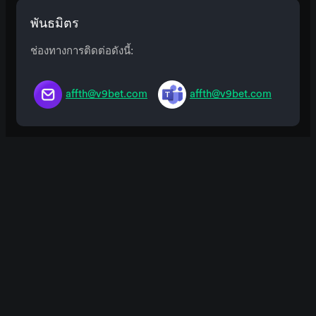
พันธมิตร
ช่องทางการติดต่อดังนี้:
affth@v9bet.com
affth@v9bet.com