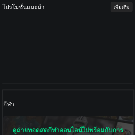
โปรโมชั่นแนะนำ
เพิ่มเติม
กีฬา
ดูถ่ายทอดสดกีฬาออนไลน์ไปพร้อมกับการ