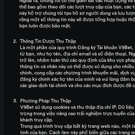
Ngoài ra, chúng tôi có thể giám sát các hoạt động và
thể bao gồm theo dõi các lượt truy cập của bạn, các t
này hỗ trợ chúng tôi tạo hồ sơ người dùng và lưu lượ
rằng một số thông tin này sẽ được tổng hợp hoặc thố
bạn luôn được bảo mật.
Thông Tin Được Thu Thập
Là một phần của quy trình Đăng ký Tài khoản V9Bet, 
từ bạn, như họ tên, địa chỉ email và số điện thoại. Ng
trở lên, nhằm tuân thủ các quy định của khu vực pháp
thông tin cá nhân này có thể được sử dụng cho nhiều
chính, cung cấp các chương trình khuyến mãi, dịch vụ 
đăng ký chính xác họ tên của mình và vui lòng đảm 
các giao dịch tài chính và cho các mục đích được đề 
Phương Pháp Thu Thập
V9Bet sử dụng cookies và thu thập địa chỉ IP. Dữ liệu
trọng trong việc nâng cao trải nghiệm trực tuyến của
khách truy cập.
Trong quá trình truy cập bất kỳ trang web nào, một t
tính của bạn. Cách làm này phổ biến giữa các trang w